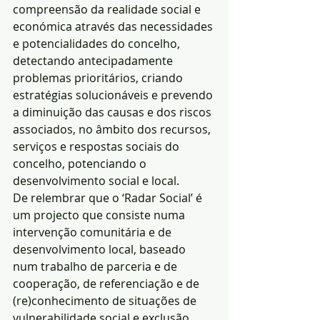
compreensão da realidade social e 
económica através das necessidades 
e potencialidades do concelho, 
detectando antecipadamente 
problemas prioritários, criando 
estratégias solucionáveis e prevendo 
a diminuição das causas e dos riscos 
associados, no âmbito dos recursos, 
serviços e respostas sociais do 
concelho, potenciando o 
desenvolvimento social e local.
De relembrar que o ‘Radar Social’ é 
um projecto que consiste numa 
intervenção comunitária e de 
desenvolvimento local, baseado 
num trabalho de parceria e de 
cooperação, de referenciação e de 
(re)conhecimento de situações de 
vulnerabilidade social e exclusão 