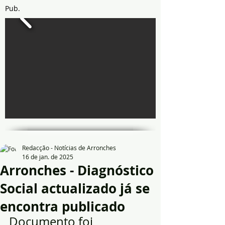
Pub.
Redacção - Notícias de Arronches
16 de jan. de 2025
Arronches - Diagnóstico
Social actualizado já se
encontra publicado
Documento foi 