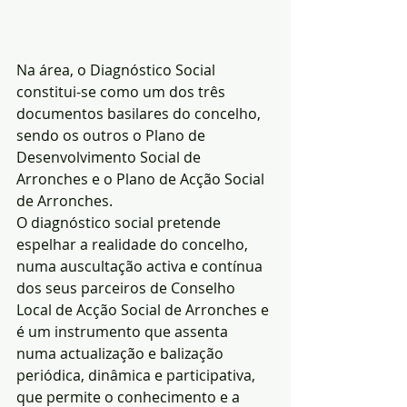
Na área, o Diagnóstico Social 
constitui-se como um dos três 
documentos basilares do concelho, 
sendo os outros o Plano de 
Desenvolvimento Social de 
Arronches e o Plano de Acção Social 
de Arronches.
O diagnóstico social pretende 
espelhar a realidade do concelho, 
numa auscultação activa e contínua 
dos seus parceiros de Conselho 
Local de Acção Social de Arronches e 
é um instrumento que assenta 
numa actualização e balização 
periódica, dinâmica e participativa, 
que permite o conhecimento e a 