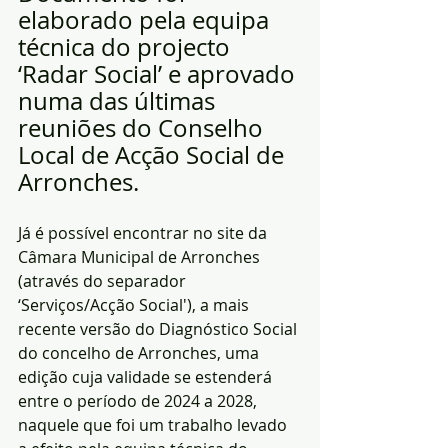
elaborado pela equipa 
técnica do projecto 
‘Radar Social’ e aprovado 
numa das últimas 
reuniões do Conselho 
Local de Acção Social de 
Arronches.
Já é possível encontrar no site da 
Câmara Municipal de Arronches 
(através do separador 
‘Serviços/Acção Social'), a mais 
recente versão do Diagnóstico Social 
do concelho de Arronches, uma 
edição cuja validade se estenderá 
entre o período de 2024 a 2028, 
naquele que foi um trabalho levado 