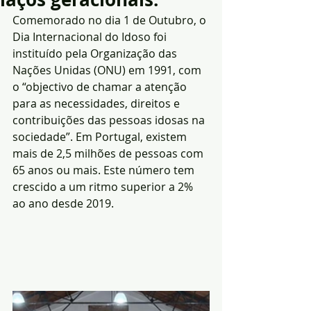
Comemorado no dia 1 de Outubro, o 
Dia Internacional do Idoso foi 
instituído pela Organização das 
Nações Unidas (ONU) em 1991, com 
o “objectivo de chamar a atenção 
para as necessidades, direitos e 
contribuições das pessoas idosas na 
sociedade”. Em Portugal, existem 
mais de 2,5 milhões de pessoas com 
65 anos ou mais. Este número tem 
crescido a um ritmo superior a 2% 
ao ano desde 2019.