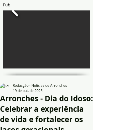
Pub.
Redacção - Notícias de Arronches
19 de out. de 2025
Arronches - Dia do Idoso:
Celebrar a experiência
de vida e fortalecer os
laços geracionais.