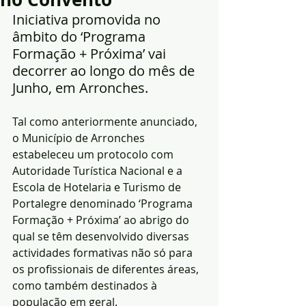
Iniciativa promovida no 
âmbito do ‘Programa 
Formação + Próxima’ vai 
decorrer ao longo do mês de 
Junho, em Arronches.
Tal como anteriormente anunciado, 
o Município de Arronches 
estabeleceu um protocolo com 
Autoridade Turística Nacional e a 
Escola de Hotelaria e Turismo de 
Portalegre denominado ‘Programa 
Formação + Próxima’ ao abrigo do 
qual se têm desenvolvido diversas 
actividades formativas não só para 
os profissionais de diferentes áreas, 
como também destinados à 
população em geral.