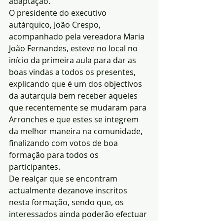
adaptação.
O presidente do executivo 
autárquico, João Crespo, 
acompanhado pela vereadora Maria 
João Fernandes, esteve no local no 
início da primeira aula para dar as 
boas vindas a todos os presentes, 
explicando que é um dos objectivos 
da autarquia bem receber aqueles 
que recentemente se mudaram para 
Arronches e que estes se integrem 
da melhor maneira na comunidade, 
finalizando com votos de boa 
formação para todos os 
participantes.
De realçar que se encontram 
actualmente dezanove inscritos 
nesta formação, sendo que, os 
interessados ainda poderão efectuar 