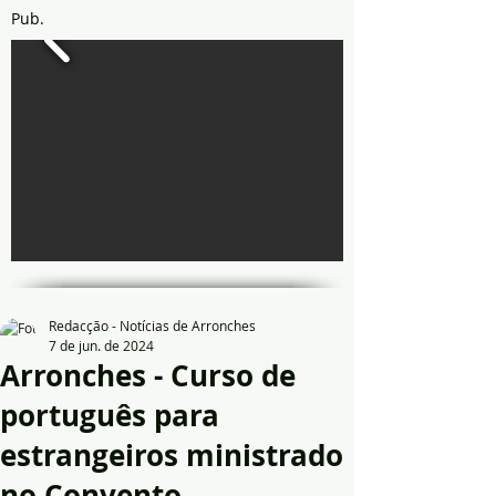
Pub.
Redacção - Notícias de Arronches
7 de jun. de 2024
Arronches - Curso de
português para
estrangeiros ministrado
no Convento