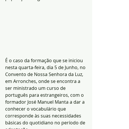
É o caso da formação que se iniciou 
nesta quarta-feira, dia 5 de Junho, no 
Convento de Nossa Senhora da Luz, 
em Arronches, onde se encontra a 
ser ministrado um curso de 
português para estrangeiros, com o 
formador José Manuel Manta a dar a 
conhecer o vocabulário que 
corresponde às suas necessidades 
básicas do quotidiano no período de 