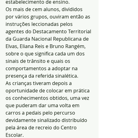
estabelecimento de ensino.
Os mais de cem alunos, divididos 
por vários grupos, ouviram então as 
instruções leccionadas pelos 
agentes do Destacamento Territorial 
da Guarda Nacional Republicana de 
Elvas, Eliana Reis e Bruno Rangém, 
sobre o que significa cada um dos 
sinais de trânsito e quais os 
comportamentos a adoptar na 
presença da referida sinalética.
As crianças tiveram depois a 
oportunidade de colocar em prática 
os conhecimentos obtidos, uma vez 
que puderam dar uma volta em 
carros a pedais pelo percurso 
devidamente sinalizado distribuído 
pela área de recreio do Centro 
Escolar.