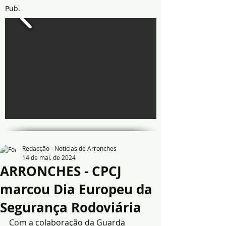
Pub.
Redacção - Notícias de Arronches
14 de mai. de 2024
ARRONCHES - CPCJ
marcou Dia Europeu da
Segurança Rodoviária
Com a colaboração da Guarda 