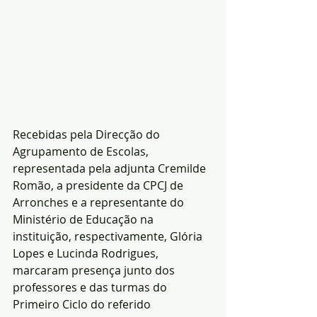
Recebidas pela Direcção do 
Agrupamento de Escolas, 
representada pela adjunta Cremilde 
Romão, a presidente da CPCJ de 
Arronches e a representante do 
Ministério de Educação na 
instituição, respectivamente, Glória 
Lopes e Lucinda Rodrigues, 
marcaram presença junto dos 
professores e das turmas do 
Primeiro Ciclo do referido 