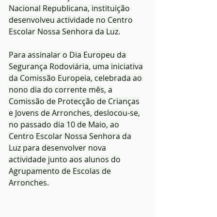
Nacional Republicana, instituição 
desenvolveu actividade no Centro 
Escolar Nossa Senhora da Luz.
Para assinalar o Dia Europeu da 
Segurança Rodoviária, uma iniciativa 
da Comissão Europeia, celebrada ao 
nono dia do corrente mês, a 
Comissão de Protecção de Crianças 
e Jovens de Arronches, deslocou-se, 
no passado dia 10 de Maio, ao 
Centro Escolar Nossa Senhora da 
Luz para desenvolver nova 
actividade junto aos alunos do 
Agrupamento de Escolas de 
Arronches.