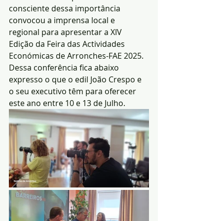
consciente dessa importância 
convocou a imprensa local e 
regional para apresentar a XIV 
Edição da Feira das Actividades 
Económicas de Arronches-FAE 2025. 
Dessa conferência fica abaixo 
expresso o que o edil João Crespo e 
o seu executivo têm para oferecer 
este ano entre 10 e 13 de Julho.