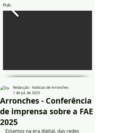
Pub.
Redacção - Notícias de Arronches
1 de jul. de 2025
Arronches - Conferência
de imprensa sobre a FAE
2025
Estamos na era digital, das redes 