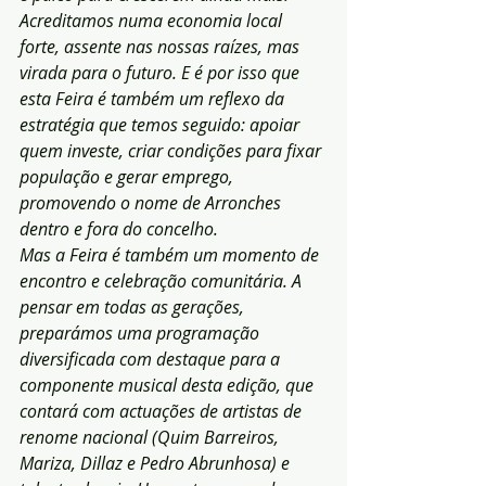
Acreditamos numa economia local 
forte, assente nas nossas raízes, mas 
virada para o futuro. E é por isso que 
esta Feira é também um reflexo da 
estratégia que temos seguido: apoiar 
quem investe, criar condições para fixar 
população e gerar emprego, 
promovendo o nome de Arronches 
dentro e fora do concelho.
Mas a Feira é também um momento de 
encontro e celebração comunitária. A 
pensar em todas as gerações, 
preparámos uma programação 
diversificada com destaque para a 
componente musical desta edição, que 
contará com actuações de artistas de 
renome nacional (Quim Barreiros, 
Mariza, Dillaz e Pedro Abrunhosa) e 