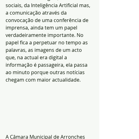
sociais, da Inteligência Artificial mas, 
a comunicação através da 
convocação de uma conferência de 
imprensa, ainda tem um papel 
verdadeiramente importante. No 
papel fica a perpetuar no tempo as 
palavras, as imagens de um acto 
que, na actual era digital a 
informação é passageira, ela passa 
ao minuto porque outras notícias 
chegam com maior actualidade.
A Câmara Municipal de Arronches 