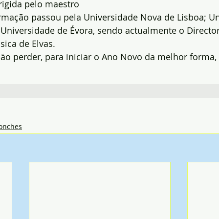
rigida pelo maestro 
formação passou pela Universidade Nova de Lisboa; Un
 Universidade de Évora, sendo actualmente o Directo
ica de Elvas.
ão perder, para iniciar o Ano Novo da melhor forma,
onches