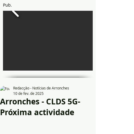
Pub.
Redacção - Notícias de Arronches
10 de fev. de 2025
Arronches - CLDS 5G-
Próxima actividade