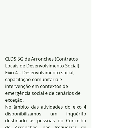
CLDS 5G de Arronches (Contratos 
Locais de Desenvolvimento Social) 
Eixo 4 – Desenvolvimento social, 
capacitação comunitária e 
intervenção em contextos de 
emergência social e de cenários de 
exceção.
No âmbito das atividades do eixo 4 
disponibilizamos um inquérito 
destinado as pessoas do Concelho 
de Arronches, nas freguesias de 