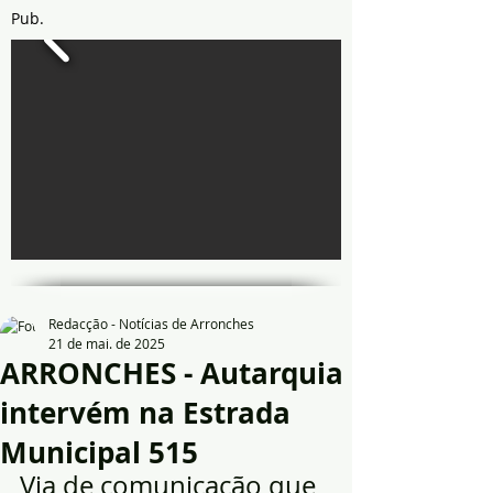
Pub.
Redacção - Notícias de Arronches
21 de mai. de 2025
ARRONCHES - Autarquia
intervém na Estrada
Municipal 515
Via de comunicação que 