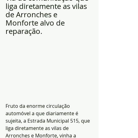
liga diretamente as vilas 
de Arronches e 
Monforte alvo de 
reparação.
Fruto da enorme circulação 
automóvel a que diariamente é 
sujeita, a Estrada Municipal 515, que 
liga diretamente as vilas de 
Arronches e Monforte, vinha a 