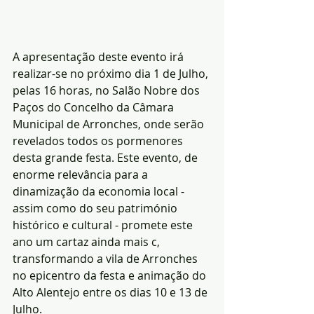
A apresentação deste evento irá 
realizar-se no próximo dia 1 de Julho, 
pelas 16 horas, no Salão Nobre dos 
Paços do Concelho da Câmara 
Municipal de Arronches, onde serão 
revelados todos os pormenores 
desta grande festa. Este evento, de 
enorme relevância para a 
dinamização da economia local - 
assim como do seu património 
histórico e cultural - promete este 
ano um cartaz ainda mais c, 
transformando a vila de Arronches 
no epicentro da festa e animação do 
Alto Alentejo entre os dias 10 e 13 de 
Julho.