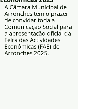
A Câmara Municipal de 
Arronches tem o prazer 
de convidar toda a 
Comunicação Social para 
a apresentação oficial da 
Feira das Actividades 
Económicas (FAE) de 
Arronches 2025.