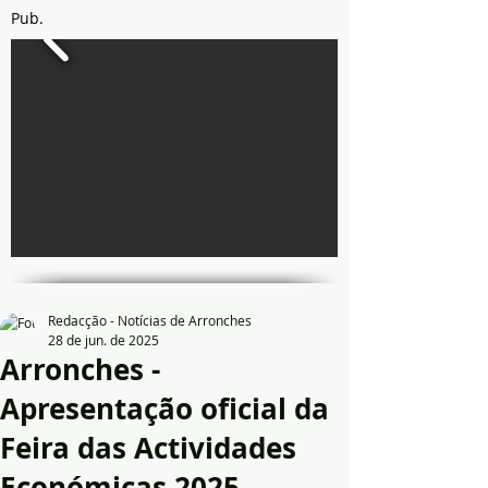
Pub.
Redacção - Notícias de Arronches
28 de jun. de 2025
Arronches -
Apresentação oficial da
Feira das Actividades
Económicas 2025