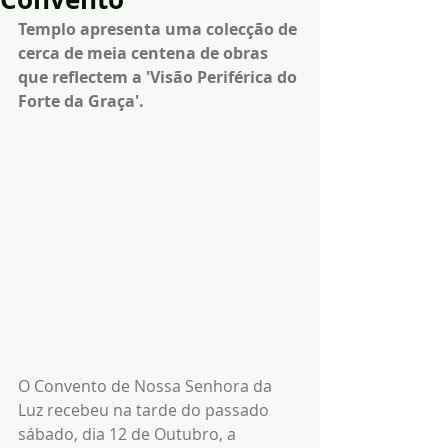
Templo apresenta uma colecção de 
cerca de meia centena de obras 
que reflectem a 'Visão Periférica do 
Forte da Graça'.
O Convento de Nossa Senhora da 
Luz recebeu na tarde do passado 
sábado, dia 12 de Outubro, a 