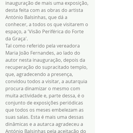
inauguração de mais uma exposição, 
desta feita com as obras do artista 
António Balsinhas, que dá a 
conhecer, a todos os que visitarem o 
espaço, a 'Visão Periférica do Forte 
da Graça'.
Tal como referido pela vereadora 
Maria João Fernandes, ao lado do 
autor nesta inauguração, depois da 
recuperação do supracitado templo, 
que, agradecendo a presença, 
convidou todos a visitar, a autarquia 
procura dinamizar o mesmo com 
muita actividade e, parte dessa, é o 
conjunto de exposições periódicas 
que todos os meses embelezam as 
suas salas. Esta é mais uma dessas 
dinâmicas e a autarca agradeceu a 
António Balsinhas pela aceitação do 