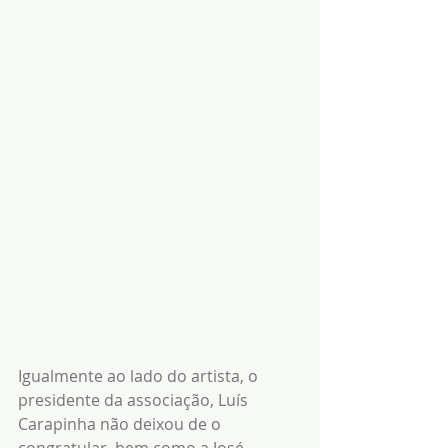
Igualmente ao lado do artista, o 
presidente da associação, Luís 
Carapinha não deixou de o 