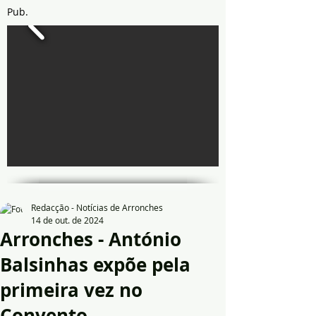
Pub.
Redacção - Notícias de Arronches
14 de out. de 2024
Arronches - António
Balsinhas expõe pela
primeira vez no
Convento