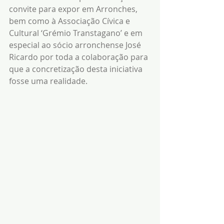
convite para expor em Arronches, 
bem como à Associação Cívica e 
Cultural ‘Grémio Transtagano’ e em 
especial ao sócio arronchense José 
Ricardo por toda a colaboração para 
que a concretização desta iniciativa 
fosse uma realidade.