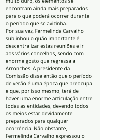
muito duro, os elementos se 
encontram ainda mais preparados 
para o que poderá ocorrer durante 
o período que se avizinha.
Por sua vez, Fermelinda Carvalho 
sublinhou o quão importante é 
descentralizar estas reuniões e ir 
aos vários concelhos, sendo com 
enorme gosto que regressa a 
Arronches. A presidente da 
Comissão disse então que o período 
de verão é uma época que preocupa 
e que, por isso mesmo, terá de 
haver uma enorme articulação entre 
todas as entidades, devendo todos 
os meios estar devidamente 
preparados para qualquer 
ocorrência. Não obstante, 
Fermelinda Carvalho expressou o 