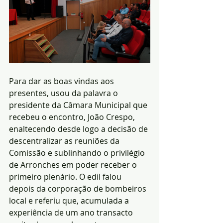
Para dar as boas vindas aos 
presentes, usou da palavra o 
presidente da Câmara Municipal que 
recebeu o encontro, João Crespo, 
enaltecendo desde logo a decisão de 
descentralizar as reuniões da 
Comissão e sublinhando o privilégio 
de Arronches em poder receber o 
primeiro plenário. O edil falou 
depois da corporação de bombeiros 
local e referiu que, acumulada a 
experiência de um ano transacto 