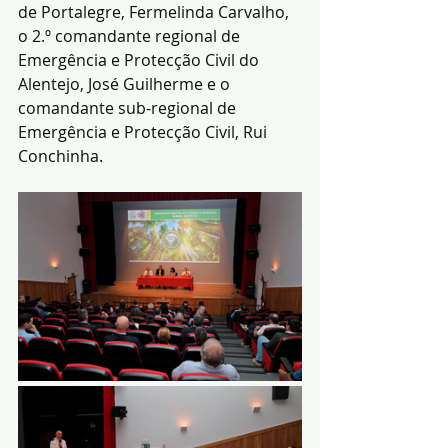
de Portalegre, Fermelinda Carvalho, 
o 2.º comandante regional de 
Emergência e Protecção Civil do 
Alentejo, José Guilherme e o 
comandante sub-regional de 
Emergência e Protecção Civil, Rui 
Conchinha.