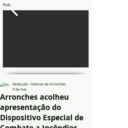
Pub.
Redacção - Notícias de Arronches
9 de mai.
Arronches acolheu
apresentação do
Dispositivo Especial de
Combate a Incêndios