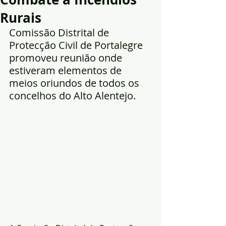
Rurais
Comissão Distrital de 
Protecção Civil de Portalegre 
promoveu reunião onde 
estiveram elementos de 
meios oriundos de todos os 
concelhos do Alto Alentejo.