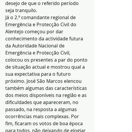
desejo de que o referido período 
seja tranquilo.
Já o 2.º comandante regional de 
Emergência e Protecção Civil do 
Alentejo começou por dar 
conhecimento da actividade futura 
da Autoridade Nacional de 
Emergência e Protecção Civil, 
colocou os presentes a par do ponto 
de situação actual e mostrou qual a 
sua expectativa para o futuro 
próximo. José São Marcos elencou 
também algumas das características 
dos meios disponíveis na região e as 
dificuldades que apareceram, no 
passado, na resposta a algumas 
ocorrências mais complexas. Por 
fim, ficaram os votos de boa época 
para todos, não deixando de elogiar 