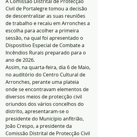
A Comissão Distrital de Protecção 
Civil de Portalegre tomou a decisão 
de descentralizar as suas reuniões 
de trabalho e recaiu em Arronches a 
escolha para acolher a primeira 
sessão, na qual foi apresentado o 
Dispositivo Especial de Combate a 
Incêndios Rurais preparado para o 
ano de 2026.
Assim, na quarta-feira, dia 6 de Maio, 
no auditório do Centro Cultural de 
Arronches, perante uma plateia 
onde se encontravam elementos de 
diversos meios de protecção civil 
oriundos dos vários concelhos do 
distrito, apresentaram-se o 
presidente do Município anfitrião, 
João Crespo, a presidente da 
Comissão Distrital de Protecção Civil 