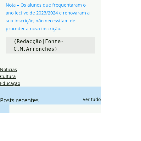
Nota – Os alunos que frequentaram o 
ano lectivo de 2023/2024 e renovaram a 
sua inscrição, não necessitam de 
proceder a nova inscrição.
(Redacção|Fonte-
C.M.Arronches)
Notícias
Cultura
Educação
Posts recentes
Ver tudo