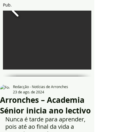
Pub.
Redacção - Notícias de Arronches
23 de ago. de 2024
Arronches – Academia
Sénior inicia ano lectivo
Nunca é tarde para aprender, 
pois até ao final da vida a 