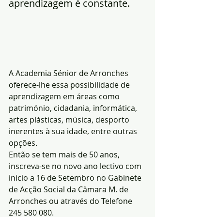
aprendizagem é constante.
A Academia Sénior de Arronches 
oferece-lhe essa possibilidade de 
aprendizagem em áreas como 
património, cidadania, informática, 
artes plásticas, música, desporto 
inerentes à sua idade, entre outras 
opções.
Então se tem mais de 50 anos, 
inscreva-se no novo ano lectivo com 
inicio a 16 de Setembro no Gabinete 
de Acção Social da Câmara M. de 
Arronches ou através do Telefone 
245 580 080.