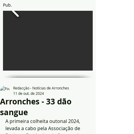
Pub.
Redacção - Notícias de Arronches
11 de out. de 2024
Arronches - 33 dão
sangue
A primeira colheita outonal 2024, 
levada a cabo pela Associação de 