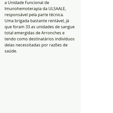
a Unidade Funcional de 
Imunohemoterapia da ULSAALE, 
responsável pela parte técnica.
Uma brigada bastante rentável, já 
que foram 33 as unidades de sangue 
total emergidas de Arronches e 
tendo como destinatários indivíduos 
delas necessitadas por razões de 
saúde.