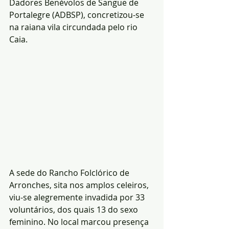
Dadores Benévolos de Sangue de 
Portalegre (ADBSP), concretizou-se 
na raiana vila circundada pelo rio 
Caia. 
A sede do Rancho Folclórico de 
Arronches, sita nos amplos celeiros, 
viu-se alegremente invadida por 33 
voluntários, dos quais 13 do sexo 
feminino. No local marcou presença 