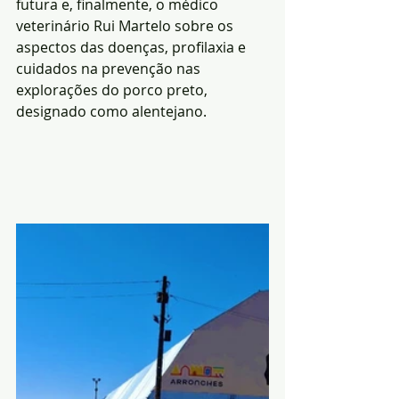
futura e, finalmente, o médico 
veterinário Rui Martelo sobre os 
aspectos das doenças, profilaxia e 
cuidados na prevenção nas 
explorações do porco preto, 
designado como alentejano.