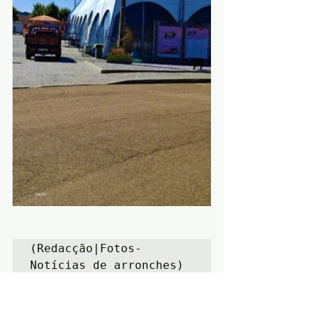
(Redacção|Fotos-
Notícias de arronches)
Notícias