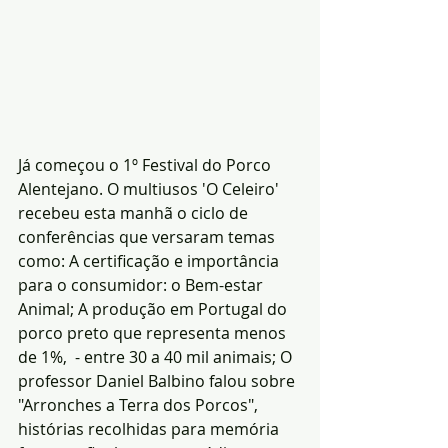
Já começou o 1º Festival do Porco 
Alentejano. O multiusos 'O Celeiro' 
recebeu esta manhã o ciclo de 
conferências que versaram temas 
como: A certificação e importância 
para o consumidor: o Bem-estar 
Animal; A produção em Portugal do 
porco preto que representa menos 
de 1%,  - entre 30 a 40 mil animais; O 
professor Daniel Balbino falou sobre 
"Arronches a Terra dos Porcos", 
histórias recolhidas para memória 