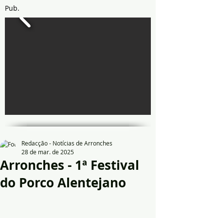
Pub.
Redacção - Notícias de Arronches
28 de mar. de 2025
Arronches - 1ª Festival
do Porco Alentejano