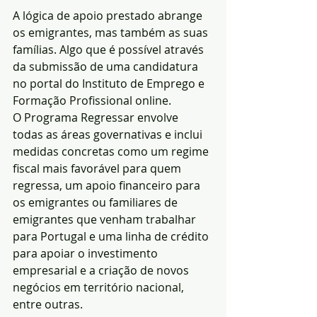
A lógica de apoio prestado abrange 
os emigrantes, mas também as suas 
famílias. Algo que é possível através 
da submissão de uma candidatura 
no portal do Instituto de Emprego e 
Formação Profissional online.
O Programa Regressar envolve 
todas as áreas governativas e inclui 
medidas concretas como um regime 
fiscal mais favorável para quem 
regressa, um apoio financeiro para 
os emigrantes ou familiares de 
emigrantes que venham trabalhar 
para Portugal e uma linha de crédito 
para apoiar o investimento 
empresarial e a criação de novos 
negócios em território nacional, 
entre outras.