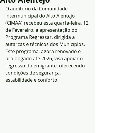
O auditório da Comunidade 
Intermunicipal do Alto Alentejo 
(CIMAA) recebeu esta quarta-feira, 12 
de Fevereiro, a apresentação do 
Programa Regressar, dirigida a 
autarcas e técnicos dos Municípios. 
Este programa, agora renovado e 
prolongado até 2026, visa apoiar o 
regresso do emigrante, oferecendo 
condições de segurança, 
estabilidade e conforto.