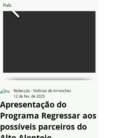
Pub.
Redacção - Notícias de Arronches
12 de fev. de 2025
Apresentação do
Programa Regressar aos
possíveis parceiros do
Alto Alentejo