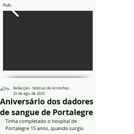
Pub.
Redacção - Notícias de Arronches
25 de ago. de 2025
Aniversário dos dadores
de sangue de Portalegre
Tinha completado o hospital de 
Portalegre 15 anos, quando surgiu 