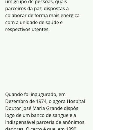
um grupo de pessoas, quais 
parceiros da paz, dispostas a 
colaborar de forma mais enérgica 
com a unidade de saúde e 
respectivos utentes.
Quando foi inaugurado, em 
Dezembro de 1974, o agora Hospital 
Doutor José Maria Grande dispôs 
logo de um banco de sangue e a 
indispensável parceria de anónimos 
dadores. O certo é que, em 1990, 