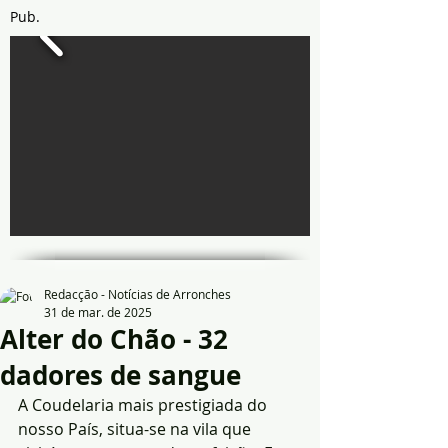
Pub.
Redacção - Notícias de Arronches
31 de mar. de 2025
Alter do Chão - 32
dadores de sangue
A Coudelaria mais prestigiada do 
nosso País, situa-se na vila que 