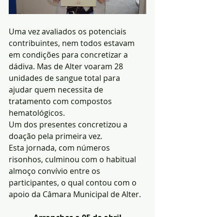
Uma vez avaliados os potenciais 
contribuintes, nem todos estavam 
em condições para concretizar a 
dádiva. Mas de Alter voaram 28 
unidades de sangue total para 
ajudar quem necessita de 
tratamento com compostos 
hematológicos.
Um dos presentes concretizou a 
doação pela primeira vez.
Esta jornada, com números 
risonhos, culminou com o habitual 
almoço convívio entre os 
participantes, o qual contou com o 
apoio da Câmara Municipal de Alter.