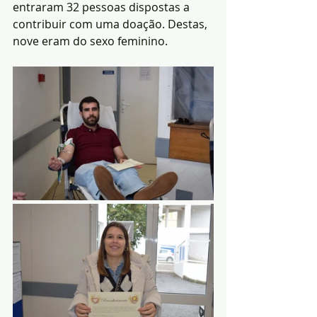
entraram 32 pessoas dispostas a 
contribuir com uma doação. Destas, 
nove eram do sexo feminino.