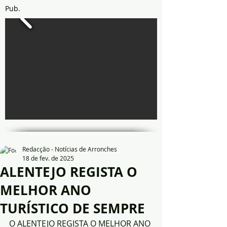
Pub.
Redacção - Notícias de Arronches
18 de fev. de 2025
ALENTEJO REGISTA O
MELHOR ANO
TURÍSTICO DE SEMPRE
O ALENTEJO REGISTA O MELHOR ANO 