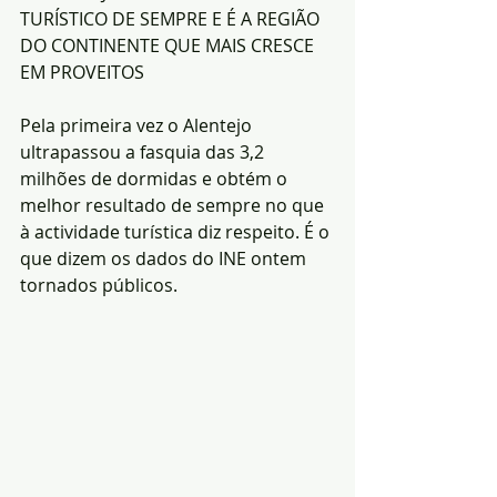
TURÍSTICO DE SEMPRE E É A REGIÃO 
DO CONTINENTE QUE MAIS CRESCE 
EM PROVEITOS
Pela primeira vez o Alentejo 
ultrapassou a fasquia das 3,2 
milhões de dormidas e obtém o 
melhor resultado de sempre no que 
à actividade turística diz respeito. É o 
que dizem os dados do INE ontem 
tornados públicos.