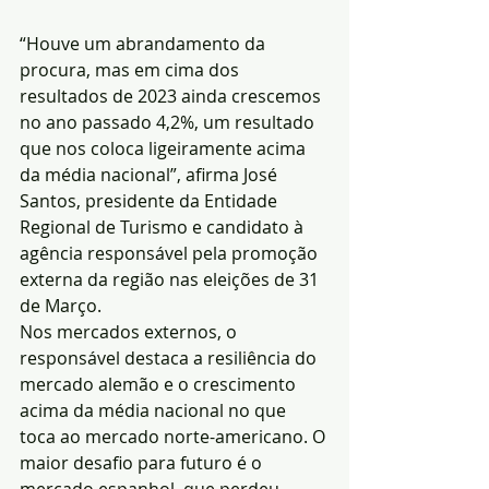
“Houve um abrandamento da 
procura, mas em cima dos 
resultados de 2023 ainda crescemos 
no ano passado 4,2%, um resultado 
que nos coloca ligeiramente acima 
da média nacional”, afirma José 
Santos, presidente da Entidade 
Regional de Turismo e candidato à 
agência responsável pela promoção 
externa da região nas eleições de 31 
de Março.
Nos mercados externos, o 
responsável destaca a resiliência do 
mercado alemão e o crescimento 
acima da média nacional no que 
toca ao mercado norte-americano. O 
maior desafio para futuro é o 