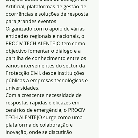
Artificial, plataformas de gestão de 
ocorrências e soluções de resposta 
para grandes eventos.
Organizado com o apoio de várias 
entidades regionais e nacionais, o 
PROCIV TECH ALENTEJO tem como 
objectivo fomentar o diálogo e a 
partilha de conhecimento entre os 
vários intervenientes do sector da 
Protecção Civil, desde instituições 
públicas a empresas tecnológicas e 
universidades.
Com a crescente necessidade de 
respostas rápidas e eficazes em 
cenários de emergência, o PROCIV 
TECH ALENTEJO surge como uma 
plataforma de colaboração e 
inovação, onde se discutirão 