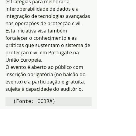
estratégias para melhorar a 
interoperabilidade de dados e a 
integração de tecnologias avançadas 
nas operações de protecção civil. 
Esta iniciativa visa também 
fortalecer o conhecimento e as 
práticas que sustentam o sistema de 
protecção civil em Portugal e na 
União Europeia.
O evento é aberto ao público com 
inscrição obrigatória (no balcão do 
evento) e a participação é gratuita, 
sujeita à capacidade do auditório.
(Fonte: CCDRA)
Notícias
Política
Região