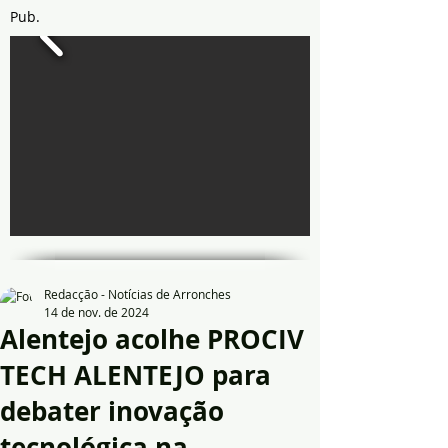
Pub.
Redacção - Notícias de Arronches
14 de nov. de 2024
Alentejo acolhe PROCIV
TECH ALENTEJO para
debater inovação
tecnológica na