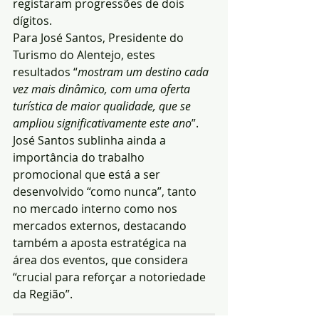
registaram progressões de dois 
dígitos.
Para José Santos, Presidente do 
Turismo do Alentejo, estes 
resultados “
mostram um destino cada 
vez mais dinâmico, com uma oferta 
turística de maior qualidade, que se 
ampliou significativamente este ano
”. 
José Santos sublinha ainda a 
importância do trabalho 
promocional que está a ser 
desenvolvido “como nunca”, tanto 
no mercado interno como nos 
mercados externos, destacando 
também a aposta estratégica na 
área dos eventos, que considera 
“crucial para reforçar a notoriedade 
da Região”.