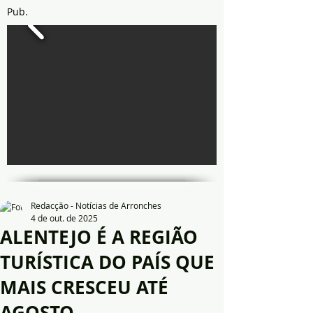
Pub.
Redacção - Notícias de Arronches
4 de out. de 2025
ALENTEJO É A REGIÃO
TURÍSTICA DO PAÍS QUE
MAIS CRESCEU ATÉ
AGOSTO