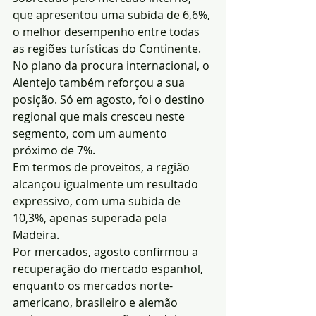
que apresentou uma subida de 6,6%, 
o melhor desempenho entre todas 
as regiões turísticas do Continente.
No plano da procura internacional, o 
Alentejo também reforçou a sua 
posição. Só em agosto, foi o destino 
regional que mais cresceu neste 
segmento, com um aumento 
próximo de 7%.
Em termos de proveitos, a região 
alcançou igualmente um resultado 
expressivo, com uma subida de 
10,3%, apenas superada pela 
Madeira.
Por mercados, agosto confirmou a 
recuperação do mercado espanhol, 
enquanto os mercados norte-
americano, brasileiro e alemão 