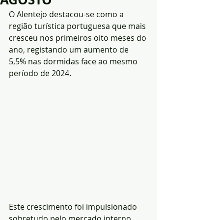
O Alentejo destacou-se como a 
região turística portuguesa que mais 
cresceu nos primeiros oito meses do 
ano, registando um aumento de 
5,5% nas dormidas face ao mesmo 
período de 2024.
Este crescimento foi impulsionado 
sobretudo pelo mercado interno, 