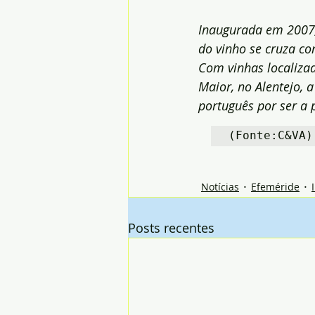
Inaugurada em 2007, 
do vinho se cruza co
Com vinhas localiz
Maior, no Alentejo, 
português por ser a 
(Fonte:C&VA)
Notícias
Efeméride
Posts recentes