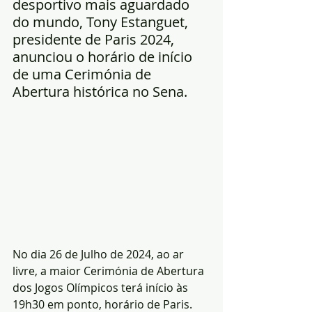
desportivo mais aguardado 
do mundo, Tony Estanguet, 
presidente de Paris 2024, 
anunciou o horário de início 
de uma Cerimónia de 
Abertura histórica no Sena.
No dia 26 de Julho de 2024, ao ar 
livre, a maior Cerimónia de Abertura 
dos Jogos Olímpicos terá início às 
19h30 em ponto, horário de Paris. 