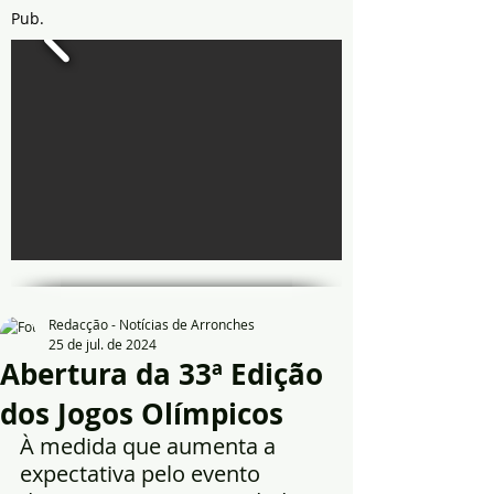
Pub.
Redacção - Notícias de Arronches
25 de jul. de 2024
Abertura da 33ª Edição
dos Jogos Olímpicos
À medida que aumenta a 
expectativa pelo evento 