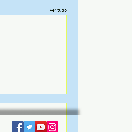
Ver tudo