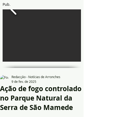
Pub.
Redacção - Notícias de Arronches
9 de fev. de 2025
Ação de fogo controlado
no Parque Natural da
Serra de São Mamede