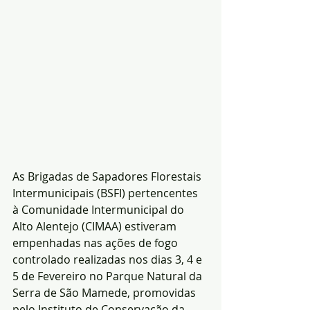
As Brigadas de Sapadores Florestais 
Intermunicipais (BSFI) pertencentes 
à Comunidade Intermunicipal do 
Alto Alentejo (CIMAA) estiveram 
empenhadas nas ações de fogo 
controlado realizadas nos dias 3, 4 e 
5 de Fevereiro no Parque Natural da 
Serra de São Mamede, promovidas 
pelo Instituto de Conservação da 