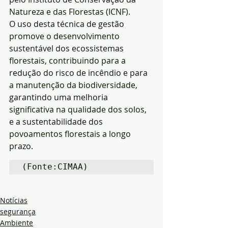
Natureza e das Florestas (ICNF).
O uso desta técnica de gestão 
promove o desenvolvimento 
sustentável dos ecossistemas 
florestais, contribuindo para a 
redução do risco de incêndio e para 
a manutenção da biodiversidade, 
garantindo uma melhoria 
significativa na qualidade dos solos, 
e a sustentabilidade dos 
povoamentos florestais a longo 
prazo.
(Fonte:CIMAA)
Notícias
segurança
Ambiente