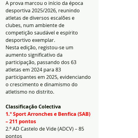
A prova marcou o início da época 
desportiva 2025/2026, reunindo 
atletas de diversos escalões e 
clubes, num ambiente de 
competição saudável e espírito 
desportivo exemplar.
Nesta edição, registou-se um 
aumento significativo da 
participação, passando dos 63 
atletas em 2024 para 83 
participantes em 2025, evidenciando 
o crescimento e dinamismo do 
atletismo no distrito.
Classificação Colectiva
1.º Sport Arronches e Benfica (SAB) 
– 211 pontos
2.º AD Castelo de Vide (ADCV) – 85 
pontos