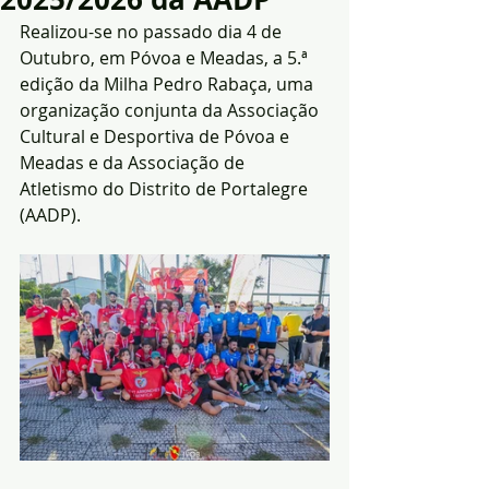
Realizou-se no passado dia 4 de 
Outubro, em Póvoa e Meadas, a 5.ª 
edição da Milha Pedro Rabaça, uma 
organização conjunta da Associação 
Cultural e Desportiva de Póvoa e 
Meadas e da Associação de 
Atletismo do Distrito de Portalegre 
(AADP).