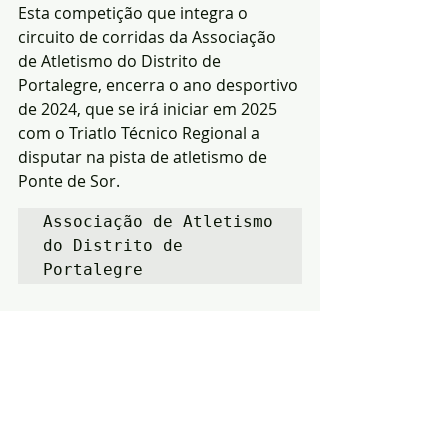
Esta competição que integra o 
circuito de corridas da Associação 
de Atletismo do Distrito de 
Portalegre, encerra o ano desportivo 
de 2024, que se irá iniciar em 2025 
com o Triatlo Técnico Regional a 
disputar na pista de atletismo de 
Ponte de Sor.
Associação de Atletismo 
do Distrito de 
Portalegre
Notícias
Desporto
Região
Posts recentes
Ver tudo