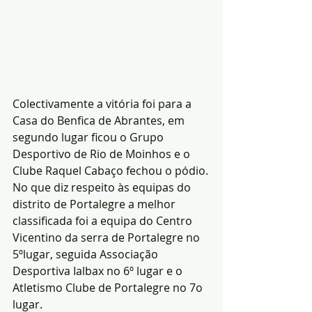
Colectivamente a vitória foi para a 
Casa do Benfica de Abrantes, em 
segundo lugar ficou o Grupo 
Desportivo de Rio de Moinhos e o 
Clube Raquel Cabaço fechou o pódio.
No que diz respeito às equipas do 
distrito de Portalegre a melhor 
classificada foi a equipa do Centro 
Vicentino da serra de Portalegre no 
5ºlugar, seguida Associação 
Desportiva Ialbax no 6º lugar e o 
Atletismo Clube de Portalegre no 7o 
lugar.