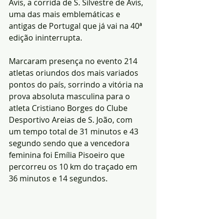
Avis, a corrida de S. Silvestre de Avis, 
uma das mais emblemáticas e 
antigas de Portugal que já vai na 40ª 
edição ininterrupta.
Marcaram presença no evento 214 
atletas oriundos dos mais variados 
pontos do país, sorrindo a vitória na 
prova absoluta masculina para o 
atleta Cristiano Borges do Clube 
Desportivo Areias de S. João, com 
um tempo total de 31 minutos e 43 
segundo sendo que a vencedora 
feminina foi Emília Pisoeiro que 
percorreu os 10 km do traçado em 
36 minutos e 14 segundos.