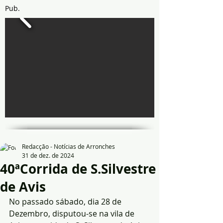
Pub.
Redacção - Notícias de Arronches
31 de dez. de 2024
40ªCorrida de S.Silvestre
de Avis
No passado sábado, dia 28 de 
Dezembro, disputou-se na vila de 