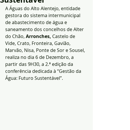
A Águas do Alto Alentejo, entidade 
gestora do sistema intermunicipal 
de abastecimento de água e 
saneamento dos concelhos de Alter 
do Chão, 
Arronches,
 Castelo de 
Vide, Crato, Fronteira, Gavião, 
Marvão, Nisa, Ponte de Sor e Sousel, 
realiza no dia 6 de Dezembro, a 
partir das 9H30, a 2.ª edição da 
conferência dedicada à “Gestão da 
Água: Futuro Sustentável”.