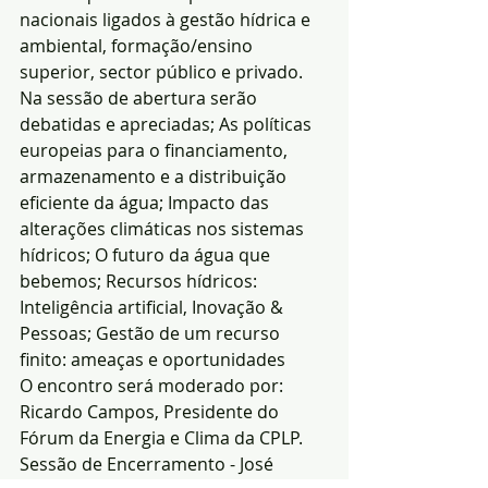
nacionais ligados à gestão hídrica e 
ambiental, formação/ensino 
superior, sector público e privado.
Na sessão de abertura serão 
debatidas e apreciadas; As políticas 
europeias para o financiamento, 
armazenamento e a distribuição 
eficiente da água; Impacto das 
alterações climáticas nos sistemas 
hídricos; O futuro da água que 
bebemos; Recursos hídricos: 
Inteligência artificial, Inovação & 
Pessoas; Gestão de um recurso 
finito: ameaças e oportunidades
O encontro será moderado por: 
Ricardo Campos, Presidente do 
Fórum da Energia e Clima da CPLP.
Sessão de Encerramento - José 