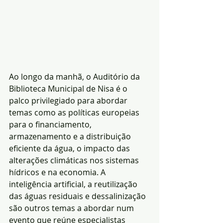
Ao longo da manhã, o Auditório da 
Biblioteca Municipal de Nisa é o 
palco privilegiado para abordar 
temas como as políticas europeias 
para o financiamento, 
armazenamento e a distribuição 
eficiente da água, o impacto das 
alterações climáticas nos sistemas 
hídricos e na economia. A 
inteligência artificial, a reutilização 
das águas residuais e dessalinização 
são outros temas a abordar num 
evento que reúne especialistas 