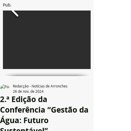
Pub.
Redacção - Notícias de Arronches
26 de nov. de 2024
2.ª Edição da
Conferência “Gestão da
Água: Futuro
Sustentável”