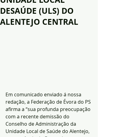
DESAÚDE (ULS) DO
ALENTEJO CENTRAL
Em comunicado enviado á nossa 
redação, a Federação de Évora do PS 
afirma a “sua profunda preocupação 
com a recente demissão do 
Conselho de Administração da 
Unidade Local de Saúde do Alentejo, 