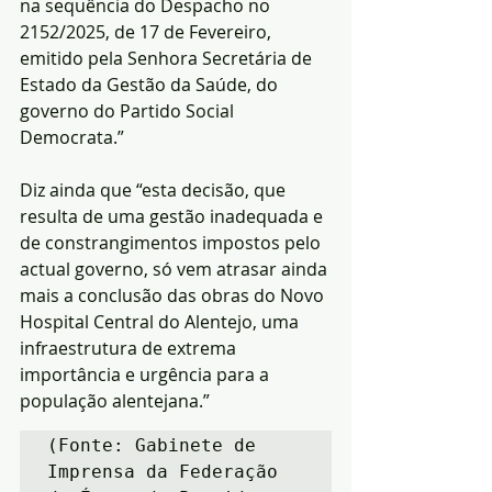
na sequência do Despacho no 
2152/2025, de 17 de Fevereiro, 
emitido pela Senhora Secretária de 
Estado da Gestão da Saúde, do 
governo do Partido Social 
Democrata.”
Diz ainda que “esta decisão, que 
resulta de uma gestão inadequada e 
de constrangimentos impostos pelo 
actual governo, só vem atrasar ainda 
mais a conclusão das obras do Novo 
Hospital Central do Alentejo, uma 
infraestrutura de extrema 
importância e urgência para a 
população alentejana.”
(Fonte: Gabinete de 
Imprensa da Federação 