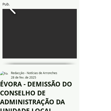
Pub.
Redacção - Notícias de Arronches
28 de fev. de 2025
ÉVORA - DEMISSÃO DO
CONSELHO DE
ADMINISTRAÇÃO DA
UNIDADE LOCAL